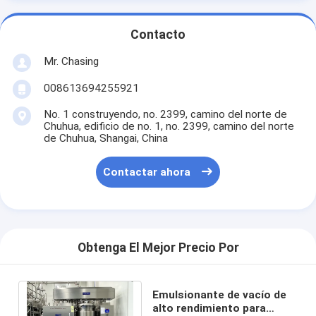
Contacto
Mr. Chasing
008613694255921
No. 1 construyendo, no. 2399, camino del norte de
Chuhua, edificio de no. 1, no. 2399, camino del norte
de Chuhua, Shangai, China
Contactar ahora
Obtenga El Mejor Precio Por
Emulsionante de vacío de
alto rendimiento para