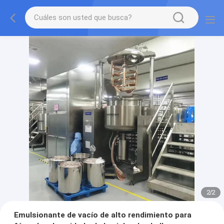
2
/
2
Emulsionante de vacío de alto rendimiento para