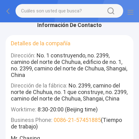
Información De Contacto
Detalles de la compañía
Dirección:
No. 1 construyendo, no. 2399,
camino del norte de Chuhua, edificio de no. 1,
no. 2399, camino del norte de Chuhua, Shangai,
China
Dirección de la fábrica:
No. 2399, camino del
norte de Chuhua, no. 1 que construye, no. 2399,
camino del norte de Chuhua, Shangai, China
Worktime:
8:30-20:00 (Beijing time)
Business Phone:
0086-21-57451885
(Tiempo
de trabajo)
Mr. Chasing