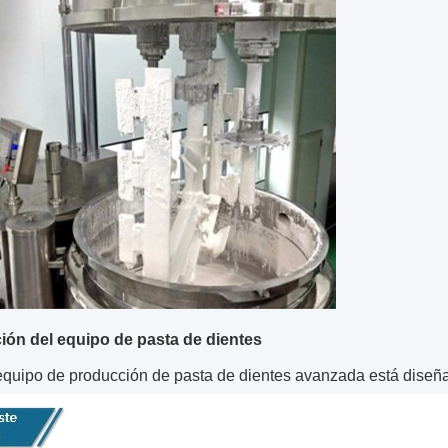
ión del equipo de pasta de dientes
equipo de producción de pasta de dientes avanzada está diseñad