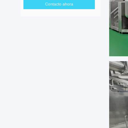
Contacto ahora