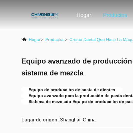
Hogar
Productos
Hogar
>
Productos
>
Crema Dental Que Hace La Máqu
Equipo avanzado de producción 
sistema de mezcla
Equipo de producción de pasta de dientes
Equipo avanzado para la producción de pasta dent
Sistema de mezclado Equipo de producción de past
Lugar de origen:
Shanghái, China