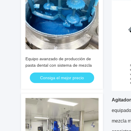
Equipo avanzado de producción de
pasta dental con sistema de mezcla
Consiga el mejor precio
Agitador
equipado
mezcla mi