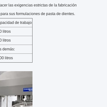
cer las exigencias estrictas de la fabricación
d para sus formulaciones de pasta de dientes.
pacidad de trabajo
 litros
 litros
s demás:
00 litros