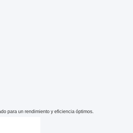
o para un rendimiento y eficiencia óptimos.