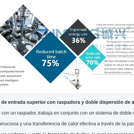
 de entrada superior con raspadora y doble dispersión de a
 con un raspador, trabaja en conjunto con un sistema de doble 
nuciosa y una transferencia de calor efectiva a través de la p