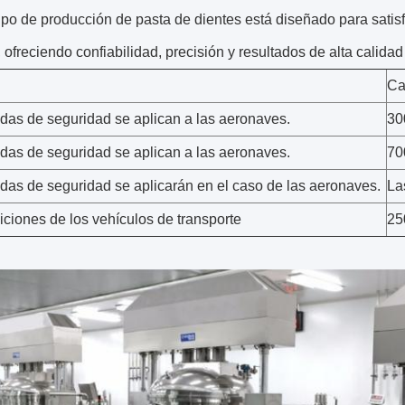
po de producción de pasta de dientes está diseñado para satisfa
ofreciendo confiabilidad, precisión y resultados de alta calida
Ca
das de seguridad se aplican a las aeronaves.
300
das de seguridad se aplican a las aeronaves.
700
das de seguridad se aplicarán en el caso de las aeronaves.
La
ciones de los vehículos de transporte
25