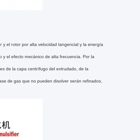
 y el rotor por alta velocidad tangencial y la energía
 y el efecto mecánico de alta frecuencia. Por la
les de la capa centrífugo del extrudado, de la
la fase de gas que no pueden disolver serán refinados,